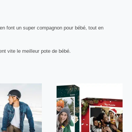
 en font un super compagnon pour bébé, tout en
ent vite le meilleur pote de bébé.