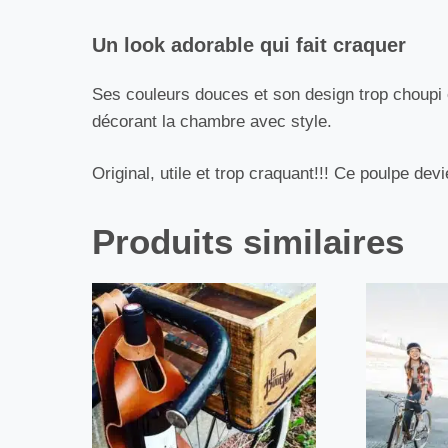
Un look adorable qui fait craquer
Ses couleurs douces et son design trop choupi
décorant la chambre avec style.
Original, utile et trop craquant!!! Ce poulpe devi
Produits similaires