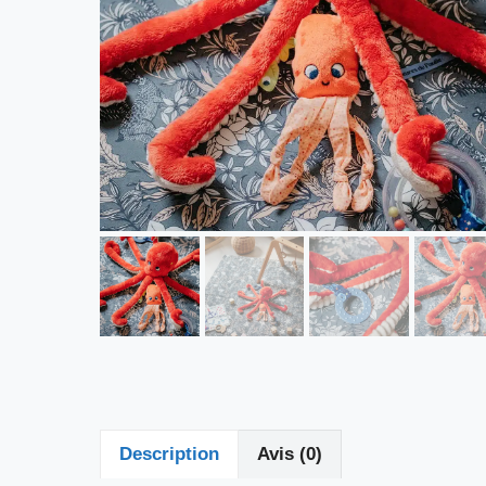
Description
Avis (0)