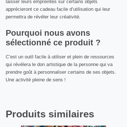
laisser leurs empreintes sur certains objets
apprécieront ce cadeau facile d’utilisation qui leur
permettra de révéler leur créativité.
Pourquoi nous avons
sélectionné ce produit ?
C’est un outil facile à utiliser et plein de ressources
qui révélera le don artistique de la personne qui va
prendre goût à personnaliser certains de ses objets.
Une activité pleine de sens !
Produits similaires