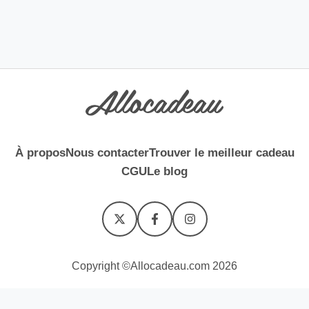
À propos
Nous contacter
Trouver le meilleur cadeau
CGU
Le blog
Copyright ©Allocadeau.com 2026