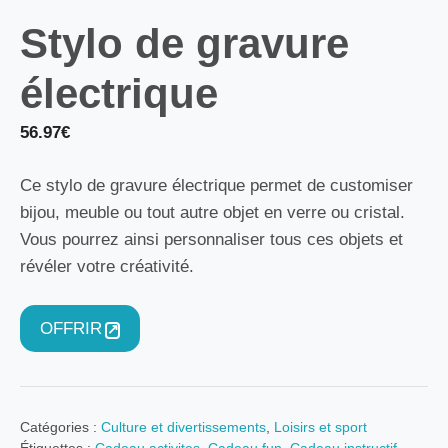
Stylo de gravure
électrique
56.97
€
Ce stylo de gravure électrique permet de customiser
bijou, meuble ou tout autre objet en verre ou cristal.
Vous pourrez ainsi personnaliser tous ces objets et
révéler votre créativité.
OFFRIR
Catégories :
Culture et divertissements
,
Loisirs et sport